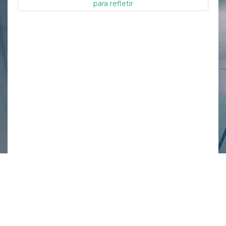
para refletir