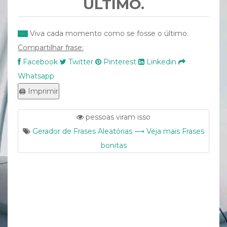
ÚLTIMO.
Viva cada momento como se fosse o último.
Compartilhar frase:
Facebook
Twitter
Pinterest
Linkedin
Whatsapp
pessoas viram isso
Gerador de Frases Aleatórias ⟶ Veja mais Frases
bonitas