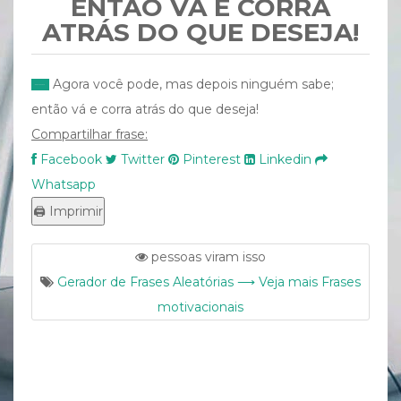
ENTÃO VÁ E CORRA
ATRÁS DO QUE DESEJA!
Agora você pode, mas depois ninguém sabe;
então vá e corra atrás do que deseja!
Compartilhar frase:
Facebook
Twitter
Pinterest
Linkedin
Whatsapp
pessoas viram isso
Gerador de Frases Aleatórias ⟶ Veja mais Frases
motivacionais