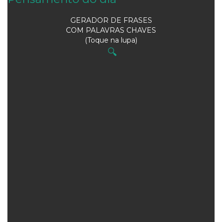
GERADOR DE FRASES
COM PALAVRAS CHAVES
(Toque na lupa)
🔍