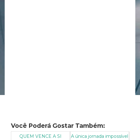
Você Poderá Gostar Também:
QUEM VENCE A SI
A única jornada impossível