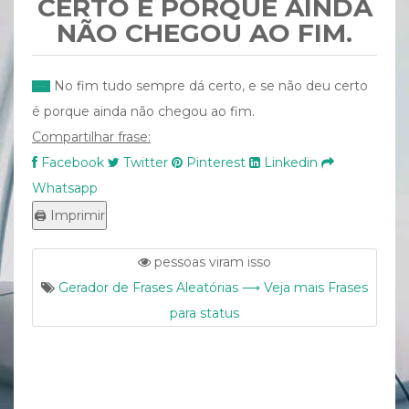
CERTO É PORQUE AINDA
NÃO CHEGOU AO FIM.
No fim tudo sempre dá certo, e se não deu certo
é porque ainda não chegou ao fim.
Compartilhar frase:
Facebook
Twitter
Pinterest
Linkedin
Whatsapp
pessoas viram isso
Gerador de Frases Aleatórias ⟶ Veja mais Frases
para status