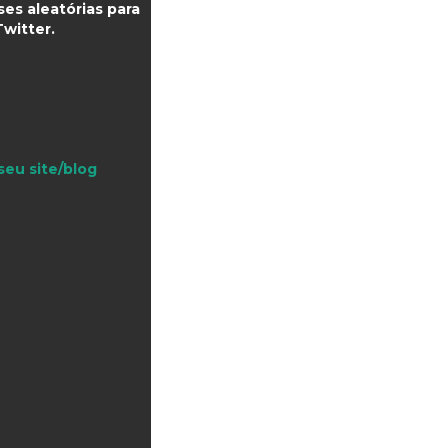
es aleatórias para
witter.
seu site/blog