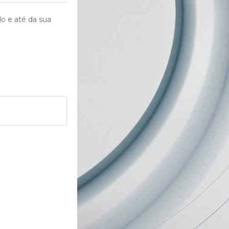
o e até da sua