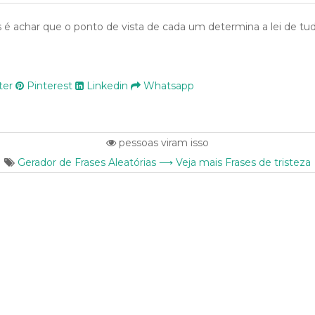
é achar que o ponto de vista de cada um determina a lei de tud
ter
Pinterest
Linkedin
Whatsapp
pessoas viram isso
Gerador de Frases Aleatórias ⟶ Veja mais Frases de tristeza