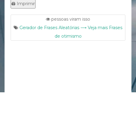
pessoas viram isso
Gerador de Frases Aleatórias ⟶ Veja mais Frases
de otimismo