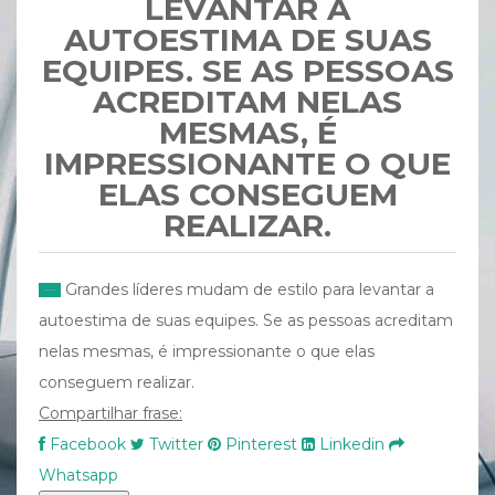
LEVANTAR A
AUTOESTIMA DE SUAS
EQUIPES. SE AS PESSOAS
ACREDITAM NELAS
MESMAS, É
IMPRESSIONANTE O QUE
ELAS CONSEGUEM
REALIZAR.
Grandes líderes mudam de estilo para levantar a
autoestima de suas equipes. Se as pessoas acreditam
nelas mesmas, é impressionante o que elas
conseguem realizar.
Compartilhar frase:
Facebook
Twitter
Pinterest
Linkedin
Whatsapp