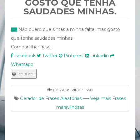
GOSTO QUE TENHA
SAUDADES MINHAS.
Não quero que sintas a minha falta, mas gosto
que tenha saudades minhas.
Compartilhar frase:
Facebook
Twitter
Pinterest
Linkedin
Whatsapp
pessoas viram isso
Gerador de Frases Aleatórias ⟶ Veja mais Frases
maravilhosas