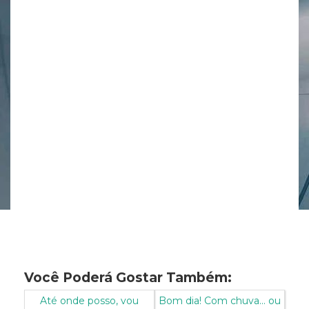
Você Poderá Gostar Também:
Até onde posso, vou
Bom dia! Com chuva... ou