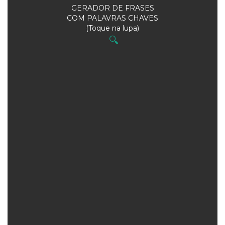
GERADOR DE FRASES
COM PALAVRAS CHAVES
(Toque na lupa)
🔍