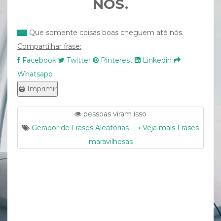
NÓS.
Que somente coisas boas cheguem até nós.
Compartilhar frase:
Facebook
Twitter
Pinterest
Linkedin
Whatsapp
pessoas viram isso
Gerador de Frases Aleatórias ⟶ Veja mais Frases
maravilhosas