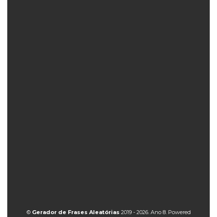
©
Gerador de Frases Aleatórias
2019 - 2026. Ano 8. Powered