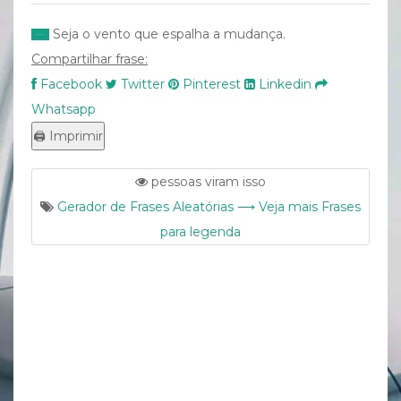
Seja o vento que espalha a mudança.
Compartilhar frase:
Facebook
Twitter
Pinterest
Linkedin
Whatsapp
pessoas viram isso
Gerador de Frases Aleatórias ⟶ Veja mais Frases
para legenda