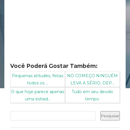
Você Poderá Gostar Também:
Pequenas atitudes, feitas
NO COMEÇO NINGUÉM
todos os ...
LEVA A SÉRIO, DEP...
O que hoje parece apenas
Tudo em seu devido
uma estrad...
tempo.