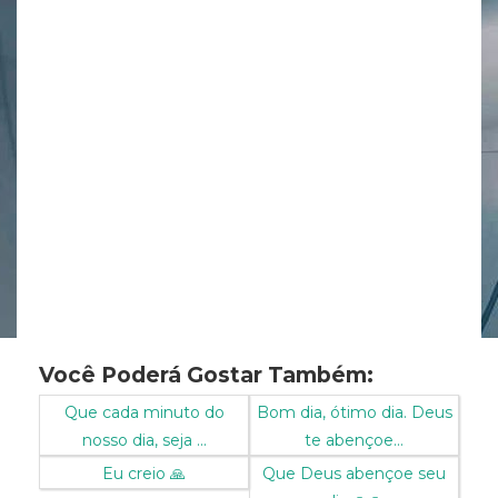
Você Poderá Gostar Também:
Que cada minuto do
Bom dia, ótimo dia. Deus
nosso dia, seja ...
te abençoe...
Eu creio 🙏
Que Deus abençoe seu