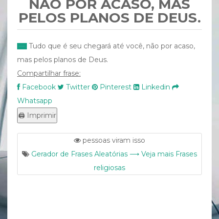
NÃO POR ACASO, MAS
PELOS PLANOS DE DEUS.
Tudo que é seu chegará até você, não por acaso,
mas pelos planos de Deus.
Compartilhar frase:
Facebook
Twitter
Pinterest
Linkedin
Whatsapp
pessoas viram isso
Gerador de Frases Aleatórias ⟶ Veja mais Frases
religiosas