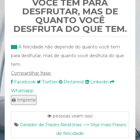
VOCÊ TEM PARA
DESFRUTAR, MAS DE
QUANTO VOCÊ
DESFRUTA DO QUE TEM.
A felicidade não depende do quanto você tem
para desfrutar, mas de quanto você desfruta do que
tem.
Compartilhar frase:
Facebook
Twitter
Pinterest
Linkedin
Whatsapp
pessoas viram isso
Gerador de Frases Aleatórias ⟶ Veja mais Frases
de felicidade