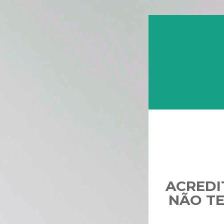
ACREDI
NÃO TE