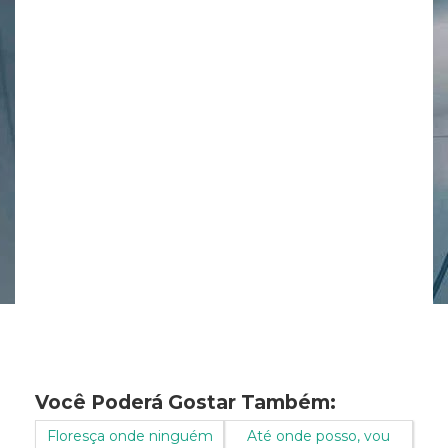
Você Poderá Gostar Também:
Floresça onde ninguém
Até onde posso, vou