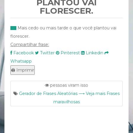
PLANTOU VAI
FLORESCER.
Mais cedo ou mais tarde o que você plantou vai
florescer.
Compartilhar frase:
Facebook
Twitter
Pinterest
Linkedin
Whatsapp
pessoas viram isso
Gerador de Frases Aleatórias ⟶ Veja mais Frases
maravilhosas