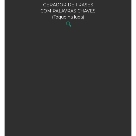
GERADOR DE FRASES
COM PALAVRAS CHAVES
(Toque na lupa)
🔍