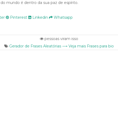
do mundo é dentro da sua paz de espírito.
ter
Pinterest
Linkedin
Whatsapp
pessoas viram isso
Gerador de Frases Aleatórias ⟶ Veja mais Frases para bio