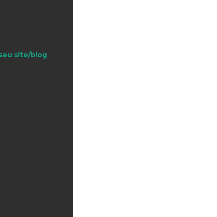
seu site/blog