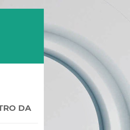
TRO DA