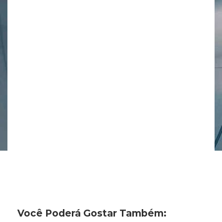
Você Poderá Gostar Também: