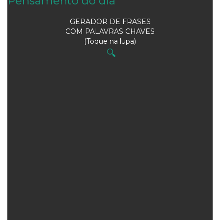
Pensamento do dia
GERADOR DE FRASES
COM PALAVRAS CHAVES
(Toque na lupa)
🔍