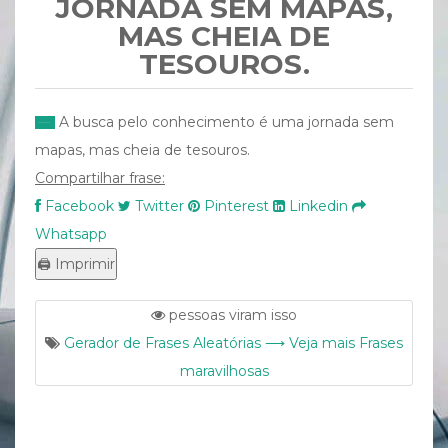
JORNADA SEM MAPAS,
MAS CHEIA DE
TESOUROS.
A busca pelo conhecimento é uma jornada sem
mapas, mas cheia de tesouros.
Compartilhar frase:
Facebook
Twitter
Pinterest
Linkedin
Whatsapp
pessoas viram isso
Gerador de Frases Aleatórias ⟶ Veja mais Frases
maravilhosas