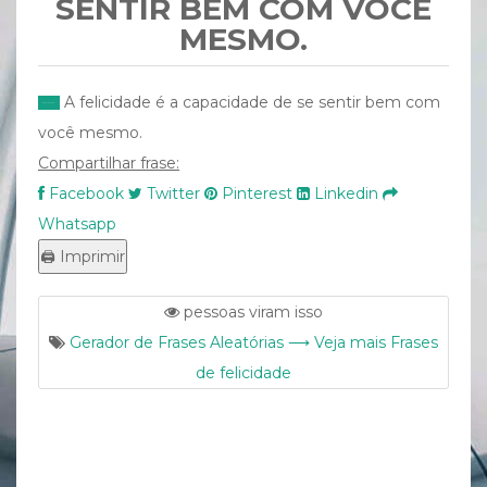
SENTIR BEM COM VOCÊ
MESMO.
A felicidade é a capacidade de se sentir bem com
você mesmo.
Compartilhar frase:
Facebook
Twitter
Pinterest
Linkedin
Whatsapp
pessoas viram isso
Gerador de Frases Aleatórias ⟶ Veja mais Frases
de felicidade