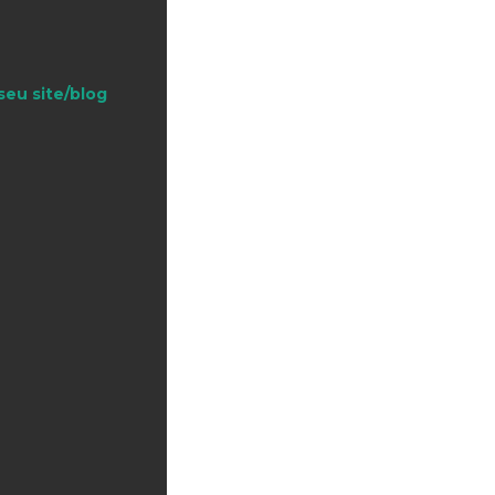
seu site/blog