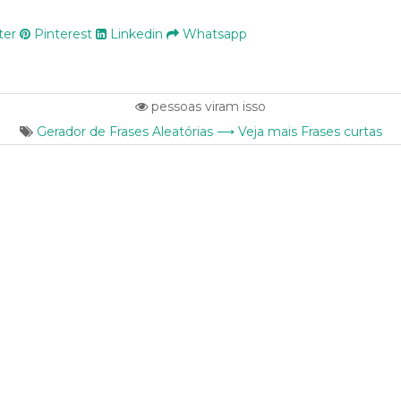
ter
Pinterest
Linkedin
Whatsapp
pessoas viram isso
Gerador de Frases Aleatórias ⟶ Veja mais Frases curtas