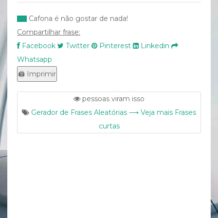
Cafona é não gostar de nada!
Compartilhar frase:
Facebook
Twitter
Pinterest
Linkedin
Whatsapp
pessoas viram isso
Gerador de Frases Aleatórias ⟶ Veja mais Frases
curtas