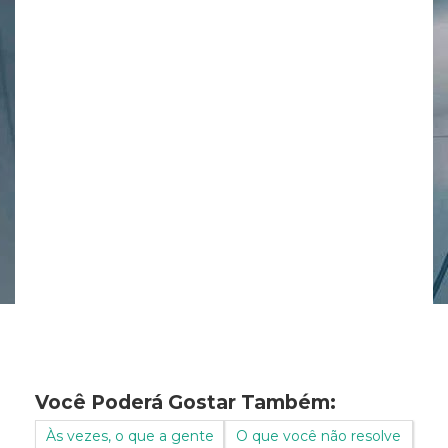
Você Poderá Gostar Também:
Às vezes, o que a gente
O que você não resolve