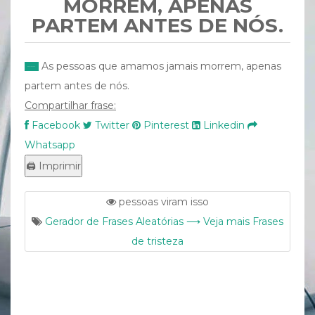
MORREM, APENAS
PARTEM ANTES DE NÓS.
As pessoas que amamos jamais morrem, apenas
partem antes de nós.
Compartilhar frase:
Facebook
Twitter
Pinterest
Linkedin
Whatsapp
pessoas viram isso
Gerador de Frases Aleatórias ⟶ Veja mais Frases
de tristeza