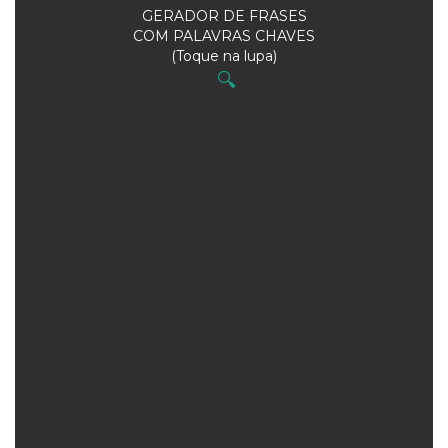
GERADOR DE FRASES
COM PALAVRAS CHAVES
(Toque na lupa)
🔍