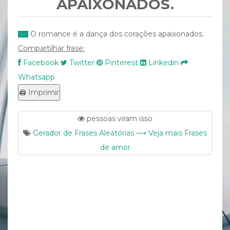
APAIXONADOS.
O romance é a dança dos corações apaixonados.
Compartilhar frase:
Facebook
Twitter
Pinterest
Linkedin
Whatsapp
pessoas viram isso
Gerador de Frases Aleatórias ⟶ Veja mais Frases
de amor