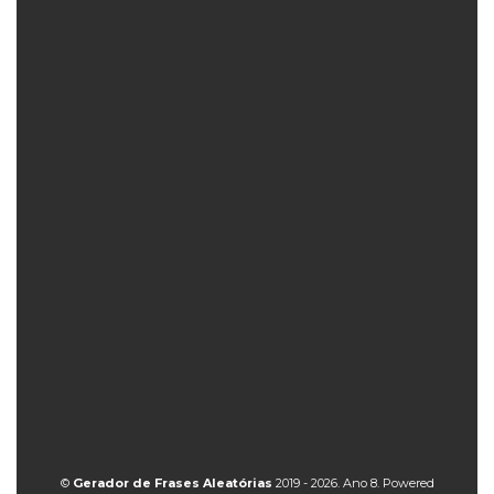
©
Gerador de Frases Aleatórias
2019 - 2026. Ano 8. Powered