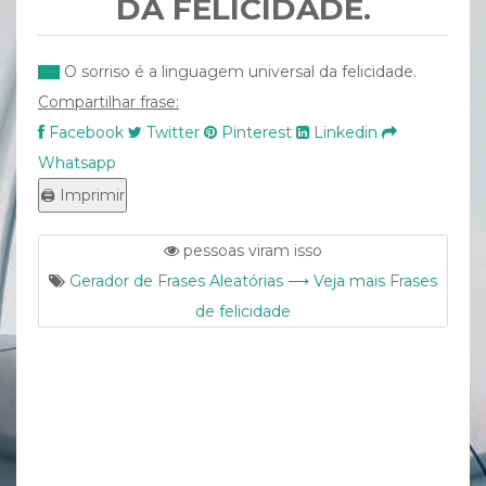
DA FELICIDADE.
O sorriso é a linguagem universal da felicidade.
Compartilhar frase:
Facebook
Twitter
Pinterest
Linkedin
Whatsapp
pessoas viram isso
Gerador de Frases Aleatórias ⟶ Veja mais Frases
de felicidade