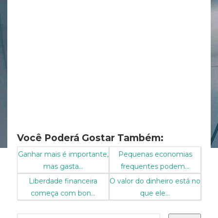
Você Poderá Gostar Também:
Ganhar mais é importante,
Pequenas economias
mas gasta...
frequentes podem...
Liberdade financeira
O valor do dinheiro está no
começa com bon...
que ele...