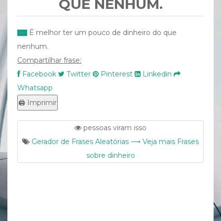
QUE NENHUM.
É melhor ter um pouco de dinheiro do que
nenhum.
Compartilhar frase:
Facebook
Twitter
Pinterest
Linkedin
Whatsapp
pessoas viram isso
Gerador de Frases Aleatórias ⟶ Veja mais Frases
sobre dinheiro