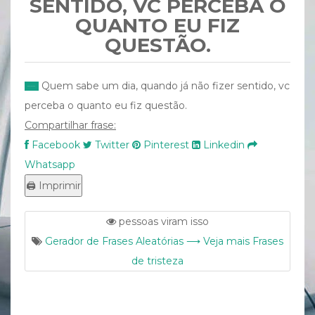
SENTIDO, VC PERCEBA O
QUANTO EU FIZ
QUESTÃO.
Quem sabe um dia, quando já não fizer sentido, vc
perceba o quanto eu fiz questão.
Compartilhar frase:
Facebook
Twitter
Pinterest
Linkedin
Whatsapp
pessoas viram isso
Gerador de Frases Aleatórias ⟶ Veja mais Frases
de tristeza