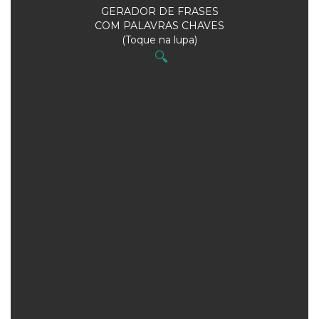
GERADOR DE FRASES
COM PALAVRAS CHAVES
(Toque na lupa)
🔍