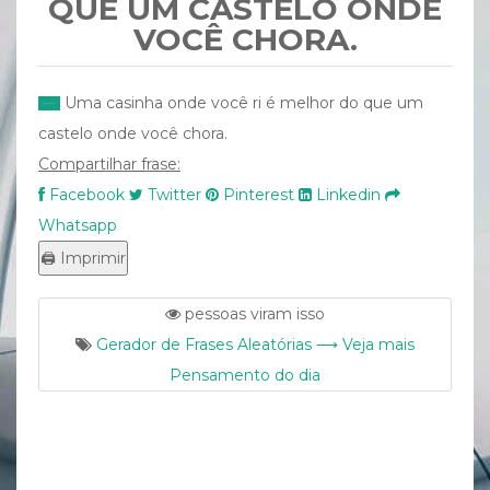
QUE UM CASTELO ONDE
VOCÊ CHORA.
Uma casinha onde você ri é melhor do que um
castelo onde você chora.
Compartilhar frase:
Facebook
Twitter
Pinterest
Linkedin
Whatsapp
pessoas viram isso
Gerador de Frases Aleatórias ⟶ Veja mais
Pensamento do dia