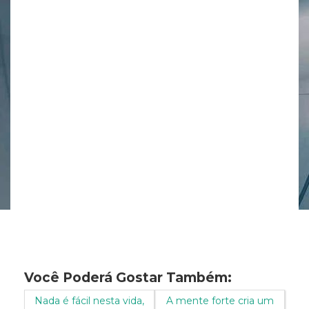
Você Poderá Gostar Também:
Nada é fácil nesta vida,
A mente forte cria um