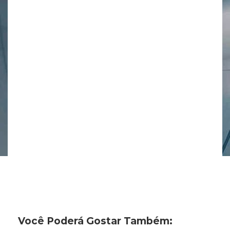
Você Poderá Gostar Também: