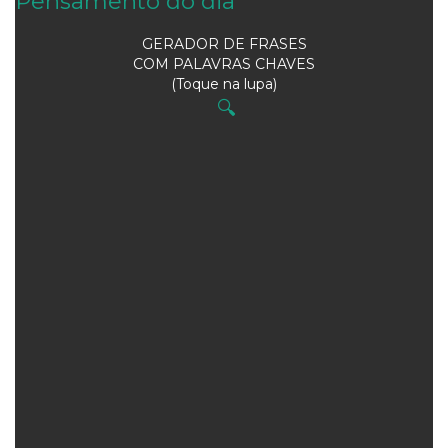
Pensamento do dia
GERADOR DE FRASES
COM PALAVRAS CHAVES
(Toque na lupa)
🔍