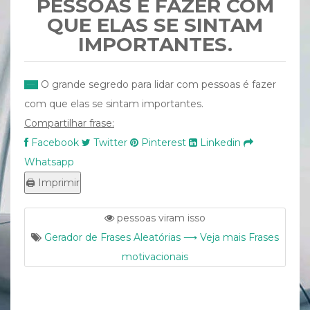
PESSOAS É FAZER COM
QUE ELAS SE SINTAM
IMPORTANTES.
O grande segredo para lidar com pessoas é fazer
com que elas se sintam importantes.
Compartilhar frase:
Facebook
Twitter
Pinterest
Linkedin
Whatsapp
pessoas viram isso
Gerador de Frases Aleatórias ⟶ Veja mais Frases
motivacionais