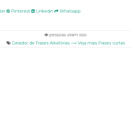
ter
Pinterest
Linkedin
Whatsapp
pessoas viram isso
Gerador de Frases Aleatórias ⟶ Veja mais Frases curtas