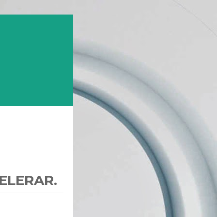
ELERAR.