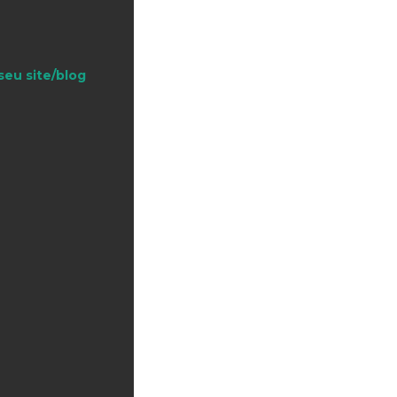
seu site/blog