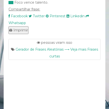
Foco vence talento.
Compartilhar frase:
Facebook
Twitter
Pinterest
Linkedin
Whatsapp
pessoas viram isso
Gerador de Frases Aleatórias ⟶ Veja mais Frases
curtas