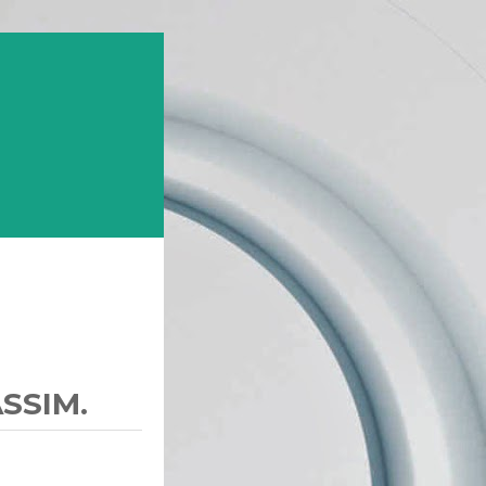
SSIM.