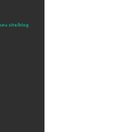
seu site/blog