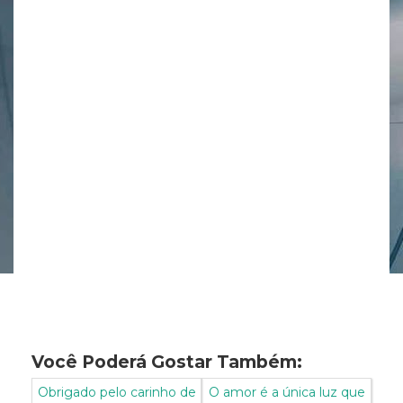
Você Poderá Gostar Também:
Obrigado pelo carinho de
O amor é a única luz que