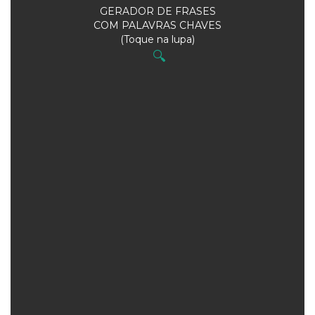
GERADOR DE FRASES
COM PALAVRAS CHAVES
(Toque na lupa)
🔍