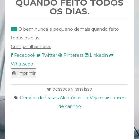
QUANDO FEITO TODOS
OS DIAS.
O bem nunca é pequeno demais quando feito
todos os dias.
Compartilhar frase:
Facebook
Twitter
Pinterest
Linkedin
Whatsapp
pessoas viram isso
Gerador de Frases Aleatórias ⟶ Veja mais Frases
de carinho