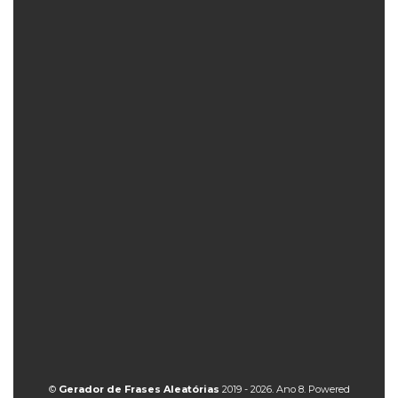
©
Gerador de Frases Aleatórias
2019 - 2026. Ano 8. Powered