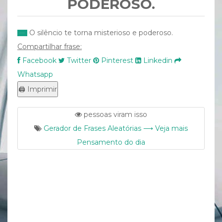
PODEROSO.
O silêncio te torna misterioso e poderoso.
Compartilhar frase:
Facebook
Twitter
Pinterest
Linkedin
Whatsapp
pessoas viram isso
Gerador de Frases Aleatórias ⟶ Veja mais
Pensamento do dia