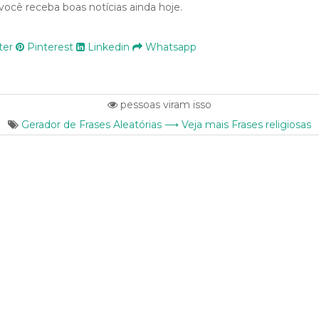
ocê receba boas notícias ainda hoje.
ter
Pinterest
Linkedin
Whatsapp
pessoas viram isso
Gerador de Frases Aleatórias ⟶ Veja mais Frases religiosas