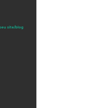
seu site/blog