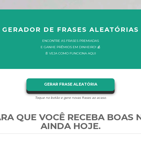
GERADOR DE FRASES ALEATÓRIAS
ENCONTRE AS FRASES PREMIADAS
E GANHE PRÊMIOS EM DINHEIRO! 💰
📄 VEJA COMO FUNCIONA AQUI
GERAR FRASE ALEATÓRIA
Toque no botão e gere novas frases ao acaso.
RA QUE VOCÊ RECEBA BOAS 
AINDA HOJE.