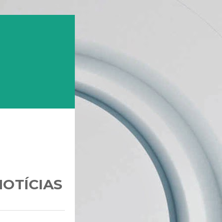
NOTÍCIAS