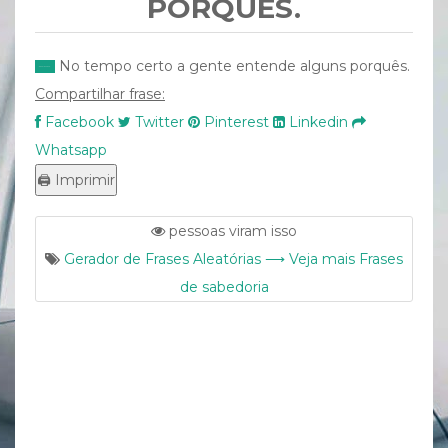
PORQUÊS.
No tempo certo a gente entende alguns porquês.
Compartilhar frase:
Facebook
Twitter
Pinterest
Linkedin
Whatsapp
pessoas viram isso
Gerador de Frases Aleatórias ⟶ Veja mais Frases
de sabedoria