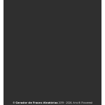
©
Gerador de Frases Aleatórias
2019 - 2026. Ano 8. Powered