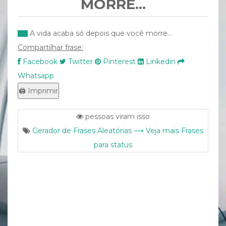
MORRE...
A vida acaba só depois que você morre...
Compartilhar frase:
Facebook
Twitter
Pinterest
Linkedin
Whatsapp
pessoas viram isso
Gerador de Frases Aleatórias ⟶ Veja mais Frases
para status