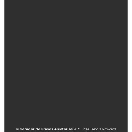
©
Gerador de Frases Aleatórias
2019 - 2026. Ano 8. Powered