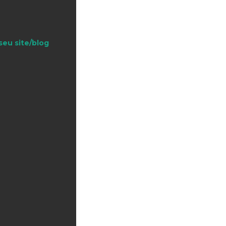
seu site/blog