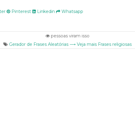
ter
Pinterest
Linkedin
Whatsapp
pessoas viram isso
Gerador de Frases Aleatórias ⟶ Veja mais Frases religiosas