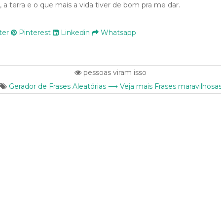
 a terra e o que mais a vida tiver de bom pra me dar.
ter
Pinterest
Linkedin
Whatsapp
pessoas viram isso
Gerador de Frases Aleatórias ⟶ Veja mais Frases maravilhosa