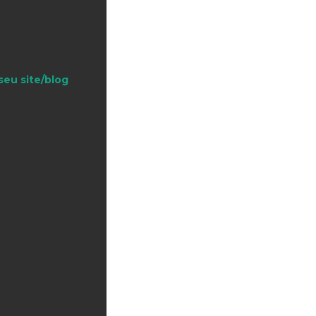
seu site/blog