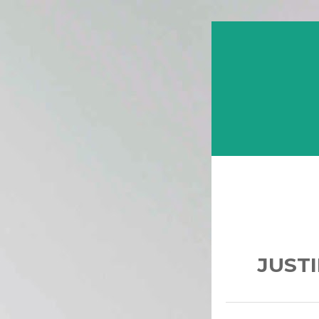
JUSTI