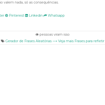
não valem nada, só as consequências.
ter
Pinterest
Linkedin
Whatsapp
pessoas viram isso
Gerador de Frases Aleatórias ⟶ Veja mais Frases para refletir