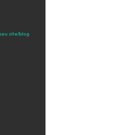
seu site/blog