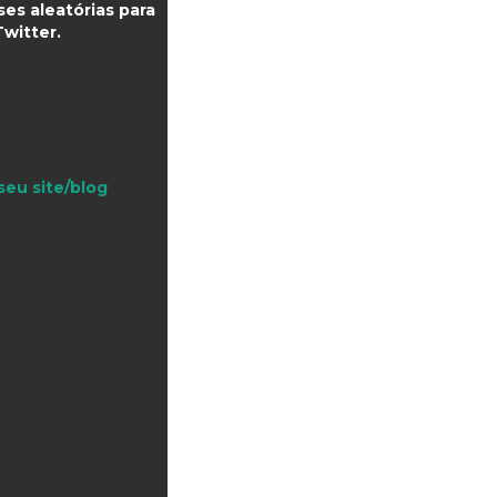
es aleatórias para
witter.
seu site/blog