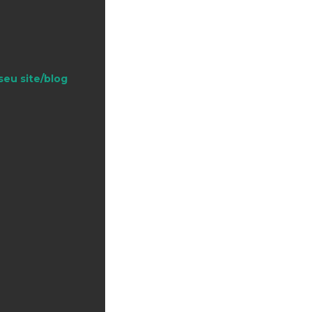
seu site/blog