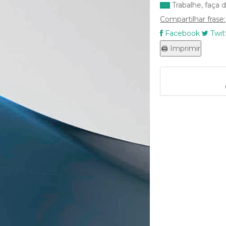
Trabalhe, faça 
Compartilhar frase:
Facebook
Twit