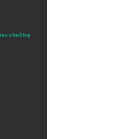
seu site/blog