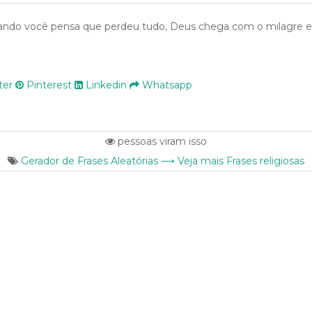
ando você pensa que perdeu tudo, Deus chega com o milagre e
ter
Pinterest
Linkedin
Whatsapp
pessoas viram isso
Gerador de Frases Aleatórias ⟶ Veja mais Frases religiosas