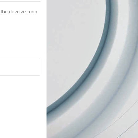
 lhe devolve tudo