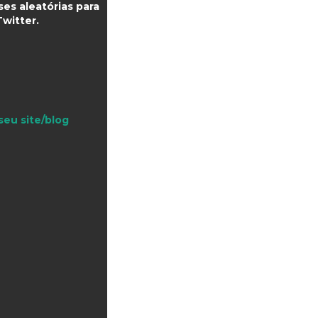
es aleatórias para
witter.
seu site/blog