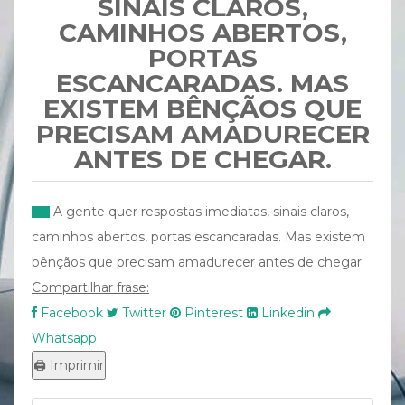
SINAIS CLAROS,
CAMINHOS ABERTOS,
PORTAS
ESCANCARADAS. MAS
EXISTEM BÊNÇÃOS QUE
PRECISAM AMADURECER
ANTES DE CHEGAR.
A gente quer respostas imediatas, sinais claros,
caminhos abertos, portas escancaradas. Mas existem
bênçãos que precisam amadurecer antes de chegar.
Compartilhar frase:
Facebook
Twitter
Pinterest
Linkedin
Whatsapp