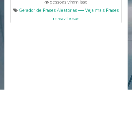
pessoas viram isso
Gerador de Frases Aleatórias ⟶ Veja mais Frases
maravilhosas