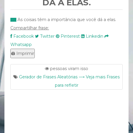
DÁ A ELAS.
As coisas têm a importância que você dá a elas.
Compartilhar frase:
Facebook
Twitter
Pinterest
Linkedin
Whatsapp
pessoas viram isso
Gerador de Frases Aleatórias ⟶ Veja mais Frases
para refletir