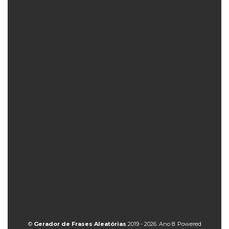
©
Gerador de Frases Aleatórias
2019 - 2026. Ano 8. Powered