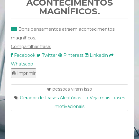
ACONTECIMENTOS
MAGNÍFICOS.
Bons pensamentos atraem acontecimentos
magníficos.
Compartilhar frase:
Facebook
Twitter
Pinterest
Linkedin
Whatsapp
pessoas viram isso
Gerador de Frases Aleatórias ⟶ Veja mais Frases
motivacionais