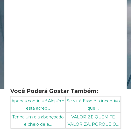
Você Poderá Gostar Também:
Apenas continue! Alguém
Se vira!! Esse é o incentivo
está acred...
que ...
Tenha um dia abençoado
VALORIZE QUEM TE
e cheio de e...
VALORIZA, PORQUE O...