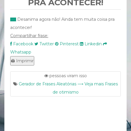
PRA ACONTECER!
Desanima agora não! Ainda tem muita coisa pra
acontecer!
Compartilhar frase:
Facebook
Twitter
Pinterest
Linkedin
Whatsapp
pessoas viram isso
Gerador de Frases Aleatórias ⟶ Veja mais Frases
de otimismo