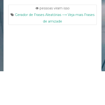
pessoas viram isso
Gerador de Frases Aleatórias ⟶ Veja mais Frases
de amizade