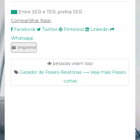
Entre SER e TER, prefira SER.
Compartilhar frase:
Facebook
Twitter
Pinterest
Linkedin
Whatsapp
pessoas viram isso
Gerador de Frases Aleatórias ⟶ Veja mais Frases
curtas