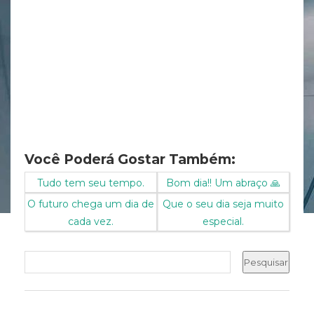
Você Poderá Gostar Também:
Tudo tem seu tempo.
Bom dia!! Um abraço 🙏
O futuro chega um dia de
Que o seu dia seja muito
cada vez.
especial.