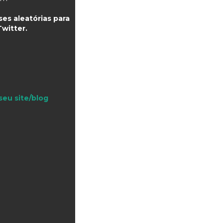
es aleatórias para
witter.
seu site/blog