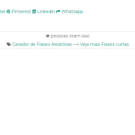
ter
Pinterest
Linkedin
Whatsapp
pessoas viram isso
Gerador de Frases Aleatórias ⟶ Veja mais Frases curtas