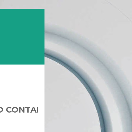
O CONTA!