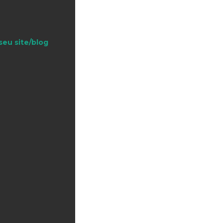
seu site/blog