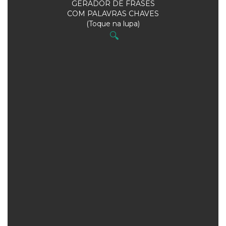
GERADOR DE FRASES
COM PALAVRAS CHAVES
(Toque na lupa)
🔍