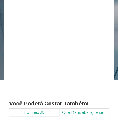
Você Poderá Gostar Também:
Eu creio 🙏
Que Deus abençoe seu