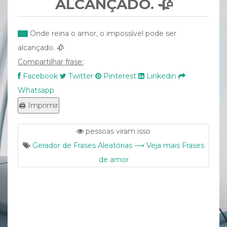
ALCANÇADO. 🥀
Onde reina o amor, o impossível pode ser
alcançado. 🥀
Compartilhar frase:
Facebook
Twitter
Pinterest
Linkedin
Whatsapp
pessoas viram isso
Gerador de Frases Aleatórias ⟶ Veja mais Frases
de amor